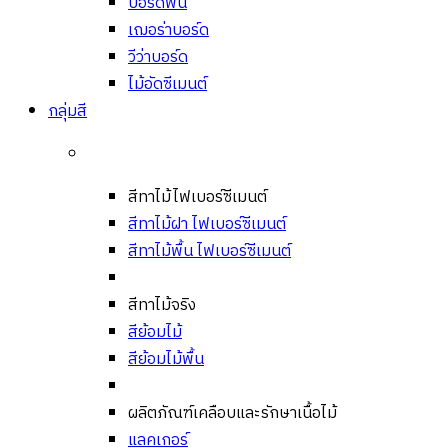
บอร์ดพื้น
เฌอร่าบอร์ด
วีว่าบอร์ด
ไม้อัดซีเมนต์
กลุ่มสี
สีทาไม้ไฟเบอร์ซีเมนต์
สีทาไม้ฝา ไฟเบอร์ซีเมนต์
สีทาไม้พื้น ไฟเบอร์ซีเมนต์
สีทาไม้จริง
สีย้อมไม้
สีย้อมไม้พื้น
ผลิตภัณฑ์เคลือบและรักษาเนื้อไม้
แลคเกอร์