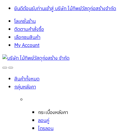
ยินดีต้อนรับท่านเข้าสู่ บริษัท ไม้ทิพย์วัสดุก่อสร้างจํากัด
โลเคชั่นร้าน
ติดตามคำสั่งซื้อ
เลือกชมสินค้า
My Account
Open
Close
สินค้าทั้งหมด
กลุ่มหลังคา
กระเบื้องหลังคา
ลอนคู่
ไตรลอน