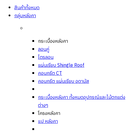
สินค้าทั้งหมด
กลุ่มหลังคา
กระเบื้องหลังคา
ลอนคู่
ไตรลอน
แผ่นเรียบ Shingle Roof
คอนกรีต CT
คอนกรีต แผ่นเรียบ อดามัส
กระเบื้องหลังคา ทั้งหมด
อุปกรณ์และไม้ตกแต่ง
ต่างๆ
โครงหลังคา
แป หลังคา