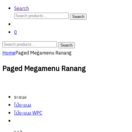
Search
Search
Search
for:
0
Search
Search
for:
Home
Paged Megamenu Ranang
Paged Megamenu Ranang
ระแนง
ไม้ระแนง
ไม้ระแนง WPC