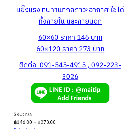
แข็งแรง ทนทานทุกสภาวะอากาศ ใช้ได้
ทั้งภายใน และภายนอก
60×60 ราคา 146 บาท
60×120 ราคา 273 บาท
ติดต่อ 091-545-4915 , 092-223-
3026
SKU: n/a
Price
฿
146.00
–
฿
273.00