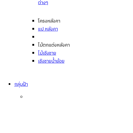
ต่างๆ
โครงหลังคา
แป หลังคา
ไม้ตกแต่งหลังคา
ไม้เชิงชาย
เชิงชายน้ำย้อย
กลุ่มฝ้า