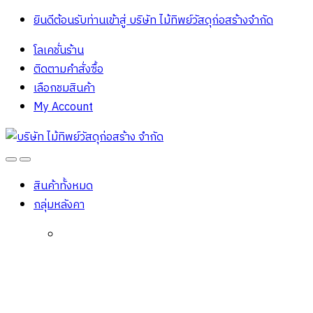
ยินดีต้อนรับท่านเข้าสู่ บริษัท ไม้ทิพย์วัสดุก่อสร้างจํากัด
โลเคชั่นร้าน
ติดตามคำสั่งซื้อ
เลือกชมสินค้า
My Account
Open
Close
สินค้าทั้งหมด
กลุ่มหลังคา