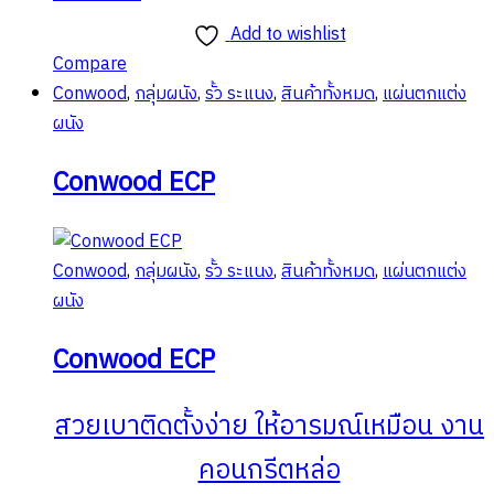
Add to wishlist
Compare
Conwood
,
กลุ่มผนัง
,
รั้ว ระแนง
,
สินค้าทั้งหมด
,
แผ่นตกแต่ง
ผนัง
Conwood ECP
Conwood
,
กลุ่มผนัง
,
รั้ว ระแนง
,
สินค้าทั้งหมด
,
แผ่นตกแต่ง
ผนัง
Conwood ECP
สวยเบาติดตั้งง่าย ให้อารมณ์เหมือน งาน
คอนกรีตหล่อ