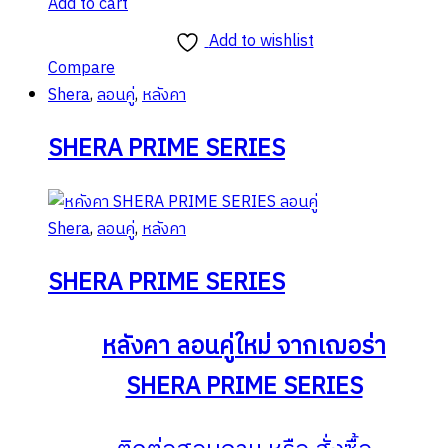
Add to cart
Add to wishlist
Compare
Shera
,
ลอนคู่
,
หลังคา
SHERA PRIME SERIES
Shera
,
ลอนคู่
,
หลังคา
SHERA PRIME SERIES
หลังคา ลอนคู่ใหม่ จากเฌอร่า
SHERA PRIME SERIES