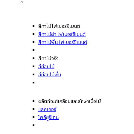
สีทาไม้ไฟเบอร์ซีเมนต์
สีทาไม้ฝา ไฟเบอร์ซีเมนต์
สีทาไม้พื้น ไฟเบอร์ซีเมนต์
สีทาไม้จริง
สีย้อมไม้
สีย้อมไม้พื้น
ผลิตภัณฑ์เคลือบและรักษาเนื้อไม้
แลคเกอร์
โพลียูริเทน