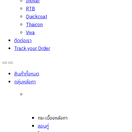
Inovar
RTB
Quickcoat
Thaicon
Viva
ติดต่อเรา
Track your Order
Open
Close
สินค้าทั้งหมด
กลุ่มหลังคา
กระเบื้องหลังคา
ลอนคู่