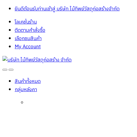
ยินดีต้อนรับท่านเข้าสู่ บริษัท ไม้ทิพย์วัสดุก่อสร้างจํากัด
โลเคชั่นร้าน
ติดตามคำสั่งซื้อ
เลือกชมสินค้า
My Account
Open
Close
สินค้าทั้งหมด
กลุ่มหลังคา