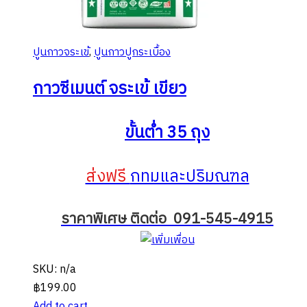
ปูนกาวจระเข้
,
ปูนกาวปูกระเบื้อง
กาวซีเมนต์ จระเข้ เขียว
ขั้นต่ำ 35 ถุง
ส่งฟรี
กทมและปริมณฑล
ราคาพิเศษ ติดต่อ 091-545-4915
SKU: n/a
฿
199.00
Add to cart