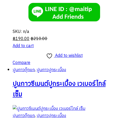
SKU: n/a
฿
190.00
฿
210.00
Add to cart
Add to wishlist
Compare
ปูนกาวตุ๊กแก
,
ปูนกาวปูกระเบื้อง
ปูนกาวซีเมนต์ปูกระเบื้อง เวเบอร์ไทล์
เซ็ม
ปูนกาวตุ๊กแก
,
ปูนกาวปูกระเบื้อง