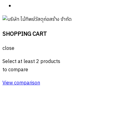
SHOPPING CART
close
Select at least 2 products
to compare
View comparison