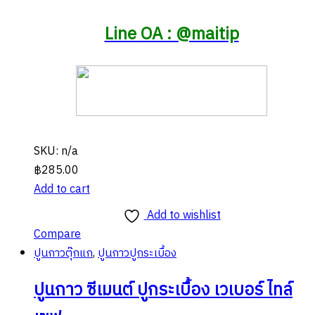
Line OA : @maitip
SKU: n/a
฿
285.00
Add to cart
Add to wishlist
Compare
ปูนกาวตุ๊กแก
,
ปูนกาวปูกระเบื้อง
ปูนกาว ซีเมนต์ ปูกระเบื้อง เวเบอร์ ไทล์