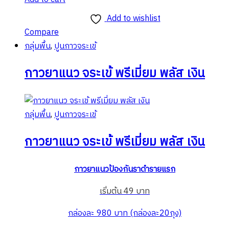
Add to wishlist
Compare
กลุ่มพื้น
,
ปูนกาวจระเข้
กาวยาแนว จระเข้ พรีเมี่ยม พลัส เงิน
กลุ่มพื้น
,
ปูนกาวจระเข้
กาวยาแนว จระเข้ พรีเมี่ยม พลัส เงิน
กาวยาแนวป้องกันราดำรายแรก
เริ่มต้น 49 บาท
กล่องละ 980 บาท (กล่องละ20ถุง)