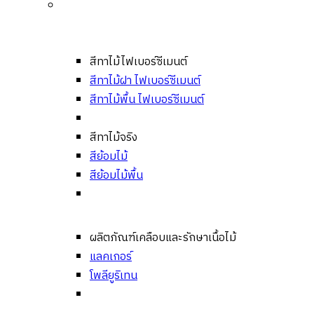
สีทาไม้ไฟเบอร์ซีเมนต์
สีทาไม้ฝา ไฟเบอร์ซีเมนต์
สีทาไม้พื้น ไฟเบอร์ซีเมนต์
สีทาไม้จริง
สีย้อมไม้
สีย้อมไม้พื้น
ผลิตภัณฑ์เคลือบและรักษาเนื้อไม้
แลคเกอร์
โพลียูริเทน