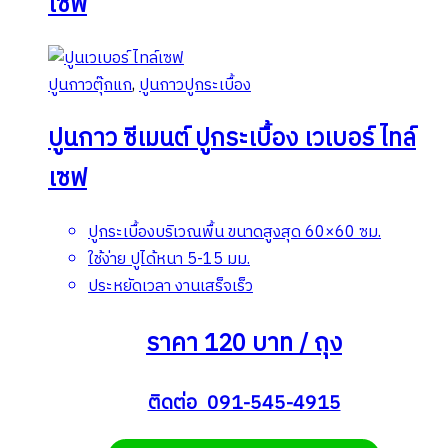
เซฟ
ปูนกาวตุ๊กแก
,
ปูนกาวปูกระเบื้อง
ปูนกาว ซีเมนต์ ปูกระเบื้อง เวเบอร์ ไทล์
เซฟ
ปูกระเบื้องบริเวณพื้น ขนาดสูงสุด 60×60 ซม.
ใช้ง่าย ปูได้หนา 5-15 มม.
ประหยัดเวลา งานเสร็จเร็ว
ราคา 120 บาท / ถุง
ติดต่อ 091-545-4915