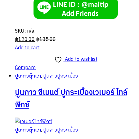
SKU: n/a
฿
120.00
฿
135.00
Add to cart
Add to wishlist
Compare
ปูนกาวตุ๊กแก
,
ปูนกาวปูกระเบื้อง
ปูนกาว ซีเมนต์ ปูกระเบื้องเวเบอร์ ไทล์
ฟิกซ์
ปูนกาวตุ๊กแก
,
ปูนกาวปูกระเบื้อง