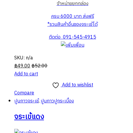
จำหน่ายยกกล่อง
ครบ 6000 บาท ส่งฟรี
*รวมสินค้าอื่นของจระเข้ได้
ติดต่อ 091-545-4915
SKU: n/a
฿
49.00
฿
52.00
Add to cart
Add to wishlist
Compare
ปูนกาวจระเข้
,
ปูนกาวปูกระเบื้อง
จระเข้แดง