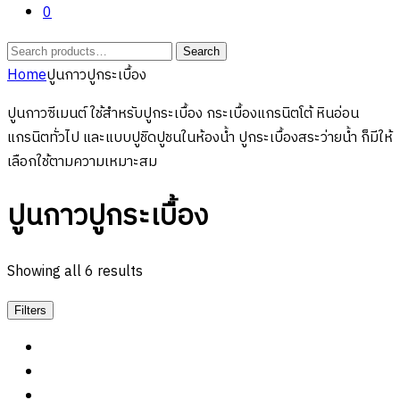
0
Search
Search
for:
Home
ปูนกาวปูกระเบื้อง
ปูนกาวซีเมนต์ ใช้สำหรับปูกระเบื้อง กระเบื้องแกรนิตโต้ หินอ่อน
แกรนิตทั่วไป และแบบปูชิดปูชนในห้องน้ำ ปูกระเบื้องสระว่ายน้ำ ก็มีให้
เลือกใช้ตามความเหมาะสม
ปูนกาวปูกระเบื้อง
Showing all 6 results
Filters