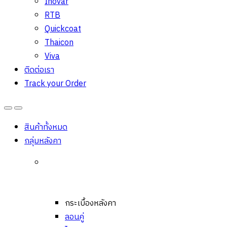
Inovar
RTB
Quickcoat
Thaicon
Viva
ติดต่อเรา
Track your Order
Open
Close
สินค้าทั้งหมด
กลุ่มหลังคา
กระเบื้องหลังคา
ลอนคู่