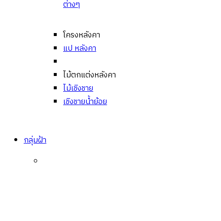
ต่างๆ
โครงหลังคา
แป หลังคา
ไม้ตกแต่งหลังคา
ไม้เชิงชาย
เชิงชายน้ำย้อย
กลุ่มฝ้า