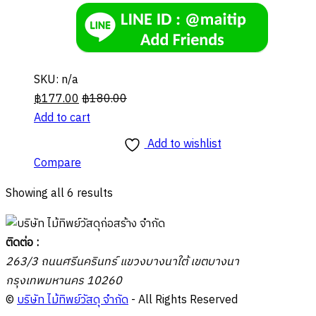
SKU: n/a
฿
177.00
฿
180.00
Add to cart
Add to wishlist
Compare
Showing all 6 results
ติดต่อ :
263/3 ถนนศรีนครินทร์ แขวงบางนาใต้ เขตบางนา
กรุงเทพมหานคร 10260
©
บริษัท ไม้ทิพย์วัสดุ จำกัด
- All Rights Reserved