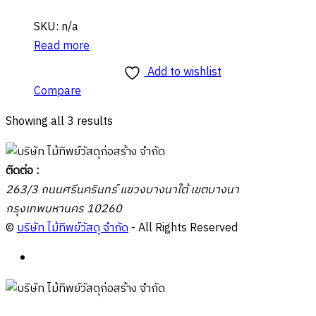
SKU: n/a
Read more
Add to wishlist
Compare
Showing all 3 results
ติดต่อ :
263/3 ถนนศรีนครินทร์ แขวงบางนาใต้ เขตบางนา
กรุงเทพมหานคร 10260
©
บริษัท ไม้ทิพย์วัสดุ จำกัด
- All Rights Reserved