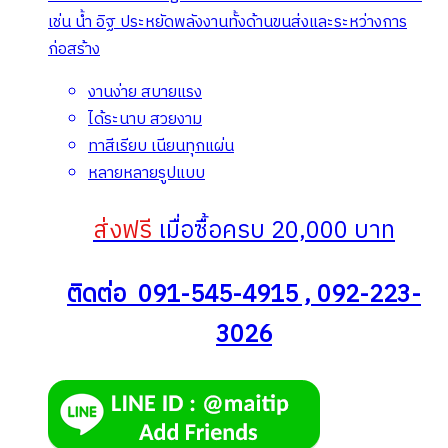
เช่น น้ำ อิฐ ประหยัดพลังงานทั้งด้านขนส่งและระหว่างการ
ก่อสร้าง
งานง่าย สบายแรง
ได้ระนาบ สวยงาม
ทาสีเรียบ เนียนทุกแผ่น
หลายหลายรูปแบบ
ส่งฟรี
เมื่อซื้อครบ 20,000 บาท
ติดต่อ 091-545-4915 , 092-223-
3026