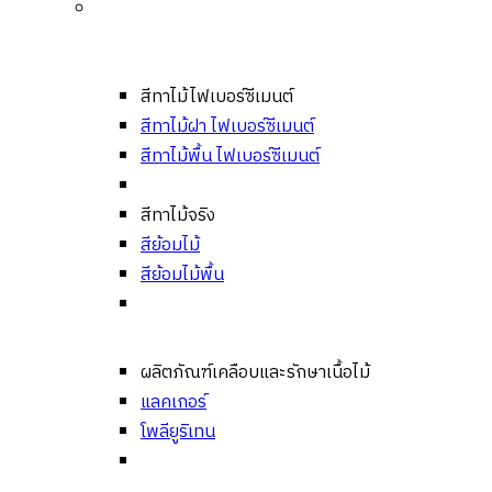
สีทาไม้ไฟเบอร์ซีเมนต์
สีทาไม้ฝา ไฟเบอร์ซีเมนต์
สีทาไม้พื้น ไฟเบอร์ซีเมนต์
สีทาไม้จริง
สีย้อมไม้
สีย้อมไม้พื้น
ผลิตภัณฑ์เคลือบและรักษาเนื้อไม้
แลคเกอร์
โพลียูริเทน