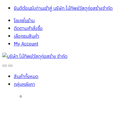
ยินดีต้อนรับท่านเข้าสู่ บริษัท ไม้ทิพย์วัสดุก่อสร้างจํากัด
โลเคชั่นร้าน
ติดตามคำสั่งซื้อ
เลือกชมสินค้า
My Account
Open
Close
สินค้าทั้งหมด
กลุ่มหลังคา