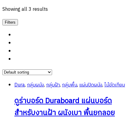
Showing all 3 results
Filters
Dura
,
กลุ่มผนัง
,
กลุ่มฝ้า
,
กลุ่มพื้น
,
แผ่นปิดผนัง
,
ไม้อัดเทียม
ดูร่าบอร์ด Duraboard แผ่นบอร์ด
สำหรับงานฝ้า ผนังเบา พื้นยกลอย