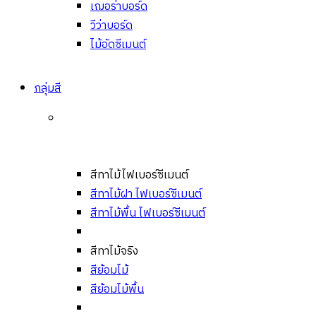
เฌอร่าบอร์ด
วีว่าบอร์ด
ไม้อัดซีเมนต์
กลุ่มสี
สีทาไม้ไฟเบอร์ซีเมนต์
สีทาไม้ฝา ไฟเบอร์ซีเมนต์
สีทาไม้พื้น ไฟเบอร์ซีเมนต์
สีทาไม้จริง
สีย้อมไม้
สีย้อมไม้พื้น