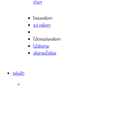
ต่างๆ
โครงหลังคา
แป หลังคา
ไม้ตกแต่งหลังคา
ไม้เชิงชาย
เชิงชายน้ำย้อย
กลุ่มฝ้า