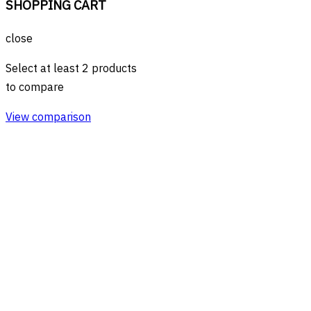
SHOPPING CART
close
Select at least 2 products
to compare
View comparison