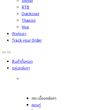
Inovar
RTB
Quickcoat
Thaicon
Viva
ติดต่อเรา
Track your Order
Open
Close
สินค้าทั้งหมด
กลุ่มหลังคา
กระเบื้องหลังคา
ลอนคู่