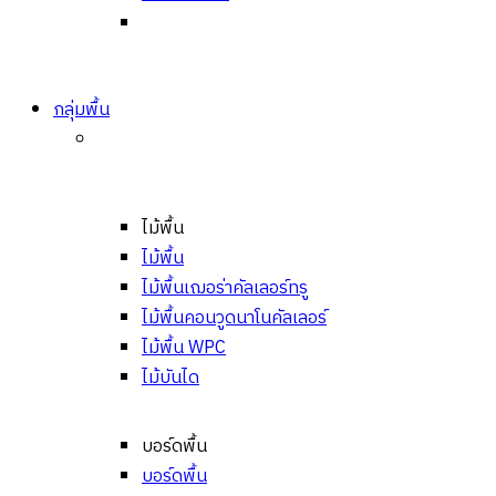
กลุ่มพื้น
ไม้พื้น
ไม้พื้น
ไม้พื้นเฌอร่าคัลเลอร์ทรู
ไม้พื้นคอนวูดนาโนคัลเลอร์
ไม้พื้น WPC
ไม้บันได
บอร์ดพื้น
บอร์ดพื้น