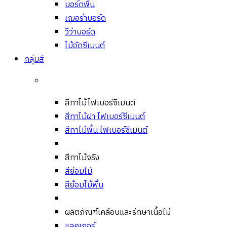
บอร์ดพื้น
เฌอร่าบอร์ด
วีว่าบอร์ด
ไม้อัดซีเมนต์
กลุ่มสี
สีทาไม้ไฟเบอร์ซีเมนต์
สีทาไม้ฝา ไฟเบอร์ซีเมนต์
สีทาไม้พื้น ไฟเบอร์ซีเมนต์
สีทาไม้จริง
สีย้อมไม้
สีย้อมไม้พื้น
ผลิตภัณฑ์เคลือบและรักษาเนื้อไม้
แลคเกอร์