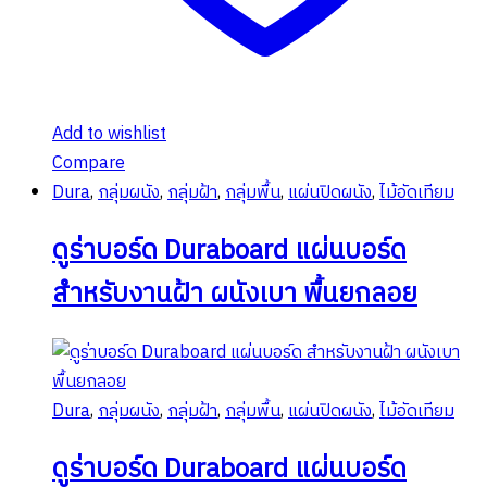
Add to wishlist
Compare
Dura
,
กลุ่มผนัง
,
กลุ่มฝ้า
,
กลุ่มพื้น
,
แผ่นปิดผนัง
,
ไม้อัดเทียม
ดูร่าบอร์ด Duraboard แผ่นบอร์ด
สำหรับงานฝ้า ผนังเบา พื้นยกลอย
Dura
,
กลุ่มผนัง
,
กลุ่มฝ้า
,
กลุ่มพื้น
,
แผ่นปิดผนัง
,
ไม้อัดเทียม
ดูร่าบอร์ด Duraboard แผ่นบอร์ด