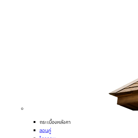
กระเบื้องหลังคา
ลอนคู่