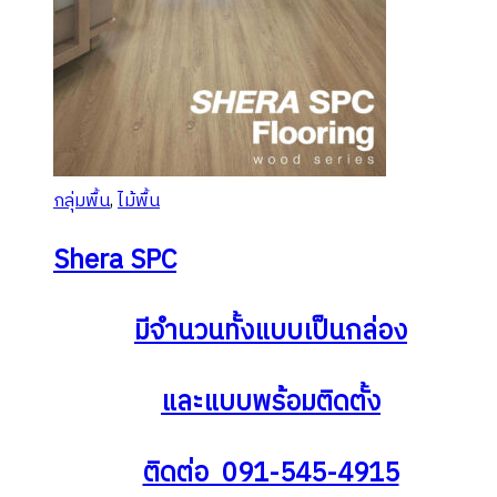
กลุ่มพื้น
,
ไม้พื้น
Shera SPC
มีจำนวนทั้งแบบเป็นกล่อง
และแบบพร้อมติดตั้ง
ติดต่อ 091-545-4915