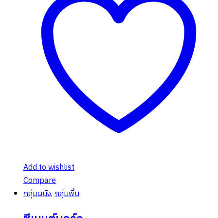
Add to wishlist
Compare
กลุ่มผนัง
,
กลุ่มพื้น