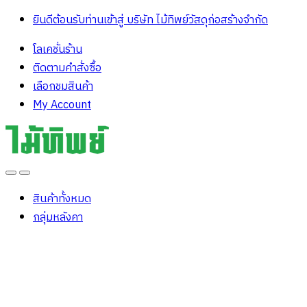
ยินดีต้อนรับท่านเข้าสู่ บริษัท ไม้ทิพย์วัสดุก่อสร้างจํากัด
โลเคชั่นร้าน
ติดตามคำสั่งซื้อ
เลือกชมสินค้า
My Account
Open
Close
สินค้าทั้งหมด
กลุ่มหลังคา