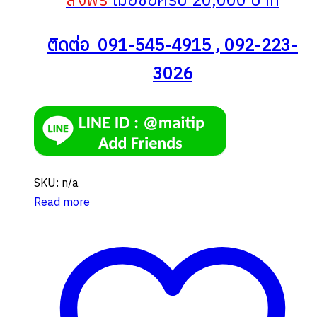
ส่งฟรี
เมื่อซื้อครบ 20,000 บาท
ติดต่อ 091-545-4915 , 092-223-
3026
SKU: n/a
Read more