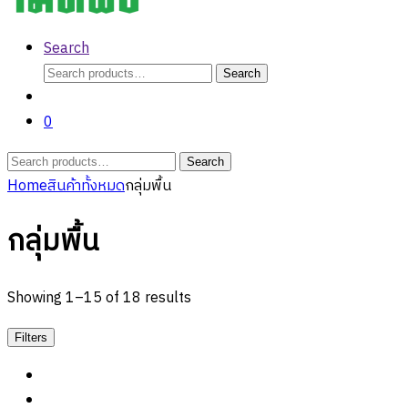
Search
Search
Search
for:
0
Search
Search
for:
Home
สินค้าทั้งหมด
กลุ่มพื้น
กลุ่มพื้น
Showing 1–15 of 18 results
Filters