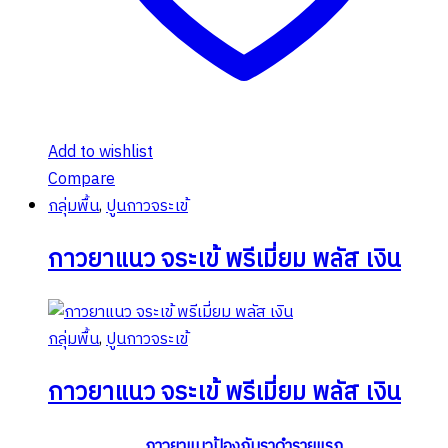
Add to wishlist
Compare
กลุ่มพื้น
,
ปูนกาวจระเข้
กาวยาแนว จระเข้ พรีเมี่ยม พลัส เงิน
กลุ่มพื้น
,
ปูนกาวจระเข้
กาวยาแนว จระเข้ พรีเมี่ยม พลัส เงิน
กาวยาแนวป้องกันราดำรายแรก