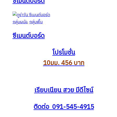
ซีเมนต์บอร์ด
กลุ่มผนัง
,
กลุ่มพื้น
ซีเมนต์บอร์ด
โปรโมชั่น
10มม. 456 บาท
เรียบเนียน สวย มีดีไซน์
ติดต่อ 091-545-4915