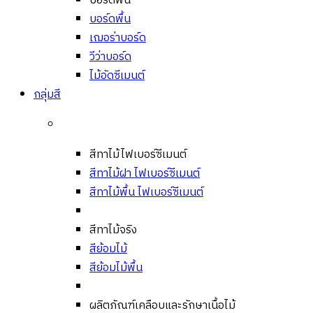
บอร์ดพื้น
บอร์ดพื้น
เฌอร่าบอร์ด
วีว่าบอร์ด
ไม้อัดซีเมนต์
กลุ่มสี
สีทาไม้ไฟเบอร์ซีเมนต์
สีทาไม้ฝา ไฟเบอร์ซีเมนต์
สีทาไม้พื้น ไฟเบอร์ซีเมนต์
สีทาไม้จริง
สีย้อมไม้
สีย้อมไม้พื้น
ผลิตภัณฑ์เคลือบและรักษาเนื้อไม้