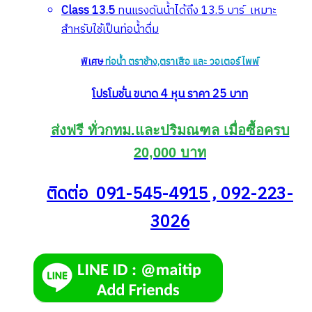
Class 13.5
ทนแรงดันน้ำได้ถึง 13.5 บาร์ เหมาะ
สำหรับใช้เป็นท่อน้ำดื่ม
พิเศษ
ท่อน้ำ ตราช้าง,ตราเสือ และ วอเตอร์ไพพ์
โปรโมชั่น ขนาด 4 หุน ราคา 25 บาท
ส่งฟรี ทั่วกทม.และปริมณฑล เมื่อซื้อครบ
20,000 บาท
ติดต่อ 091-545-4915 , 092-223-
3026