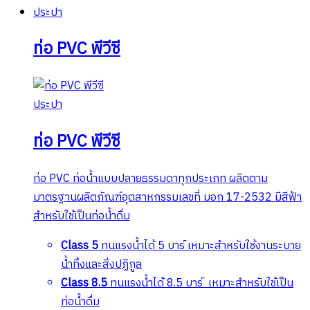
ประปา
ท่อ PVC พีวีซี
ประปา
ท่อ PVC พีวีซี
ท่อ PVC ท่อน้ำแบบปลายธรรมดาทุกประเภท ผลิตตาม
มาตรฐานผลิตภัณฑ์อุตสาหกรรมเลขที่ มอก 17-2532 มีสีฟ้า
สำหรับใช้เป็นท่อน้ำดื่ม
Class 5
ทนแรงน้ำได้ 5 บาร์ เหมาะสำหรับใช้งานระบาย
น้ำทิ้งและสิ่งปฏิกูล
Class 8.5
ทนแรงน้ำได้ 8.5 บาร์ เหมาะสำหรับใช้เป็น
ท่อน้ำดื่ม