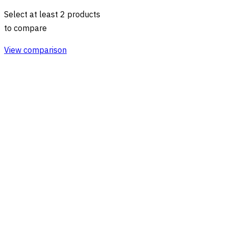
Select at least 2 products
to compare
View comparison