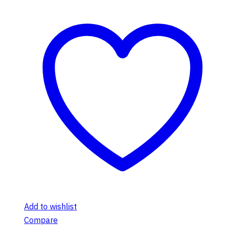
Add to wishlist
Compare