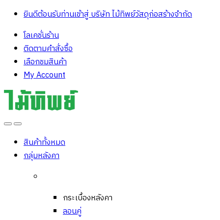
ยินดีต้อนรับท่านเข้าสู่ บริษัท ไม้ทิพย์วัสดุก่อสร้างจํากัด
โลเคชั่นร้าน
ติดตามคำสั่งซื้อ
เลือกชมสินค้า
My Account
Open
Close
สินค้าทั้งหมด
กลุ่มหลังคา
กระเบื้องหลังคา
ลอนคู่