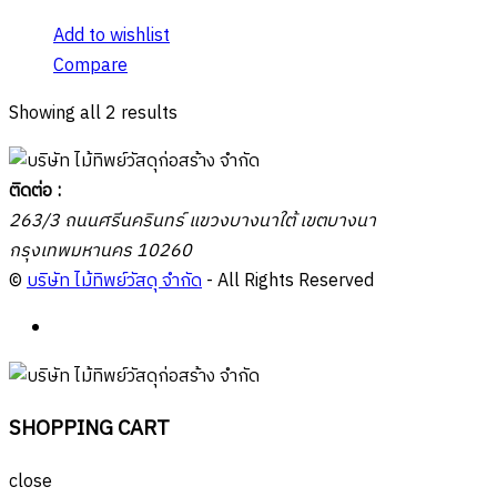
Add to wishlist
Compare
Showing all 2 results
ติดต่อ :
263/3 ถนนศรีนครินทร์ แขวงบางนาใต้ เขตบางนา
กรุงเทพมหานคร 10260
©
บริษัท ไม้ทิพย์วัสดุ จำกัด
- All Rights Reserved
SHOPPING CART
close