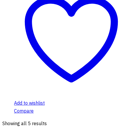
Add to wishlist
Compare
Showing all 5 results