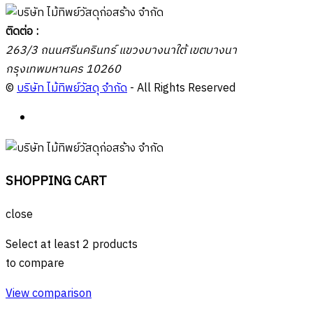
ติดต่อ :
263/3 ถนนศรีนครินทร์ แขวงบางนาใต้ เขตบางนา
กรุงเทพมหานคร 10260
©
บริษัท ไม้ทิพย์วัสดุ จำกัด
- All Rights Reserved
SHOPPING CART
close
Select at least 2 products
to compare
View comparison