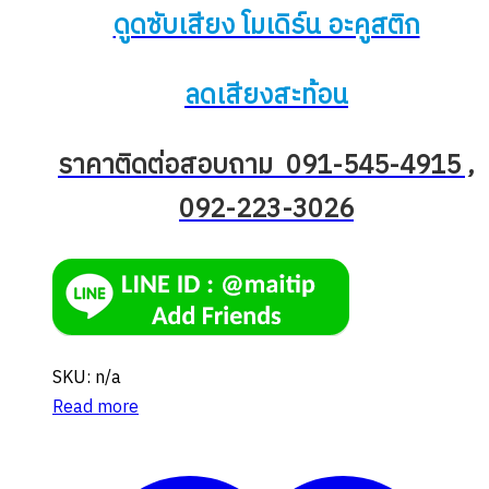
ดูดซับเสียง โมเดิร์น อะคูสติก
ลดเสียงสะท้อน
ราคาติดต่อสอบถาม 091-545-4915 ,
092-223-3026
SKU: n/a
Read more