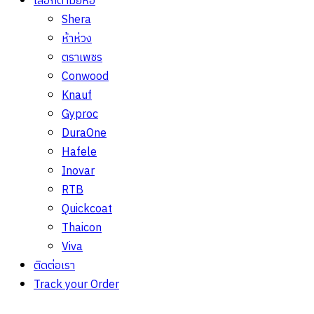
เลือกตามยี่ห้อ
Shera
ห้าห่วง
ตราเพชร
Conwood
Knauf
Gyproc
DuraOne
Hafele
Inovar
RTB
Quickcoat
Thaicon
Viva
ติดต่อเรา
Track your Order