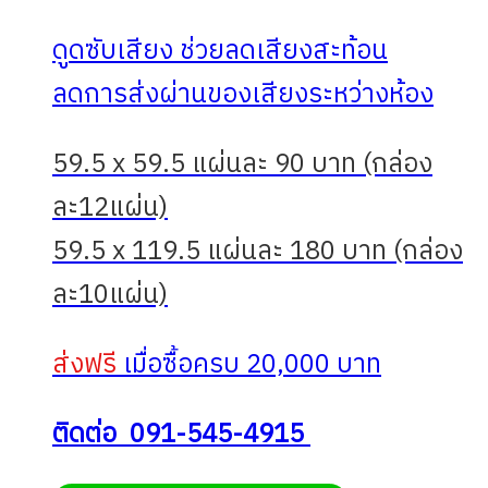
ดูดซับเสียง ช่วยลดเสียงสะท้อน
ลดการส่งผ่านของเสียงระหว่างห้อง
59.5 x 59.5 แผ่นละ 90 บาท (กล่อง
ละ12แผ่น)
59.5 x 119.5 แผ่นละ 180 บาท (กล่อง
ละ10แผ่น)
ส่งฟรี
เมื่อซื้อครบ 20,000 บาท
ติดต่อ 091-545-4915