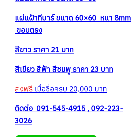
แผ่นฝ้าทีบาร์ ขนาด 60×60 หนา 8mm
ขอบตรง
สีขาว ราคา 21 บาท
สีเขียว สีฟ้า สีชมพู ราคา 23 บาท
ส่งฟรี
เมื่อซื้อครบ 20,000 บาท
ติดต่อ 091-545-4915 , 092-223-
3026