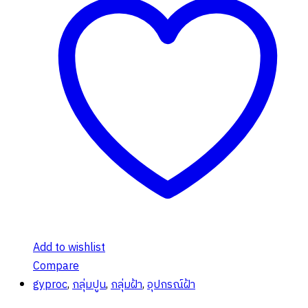
Add to wishlist
Compare
gyproc
,
กลุ่มปูน
,
กลุ่มฝ้า
,
อุปกรณ์ฝ้า