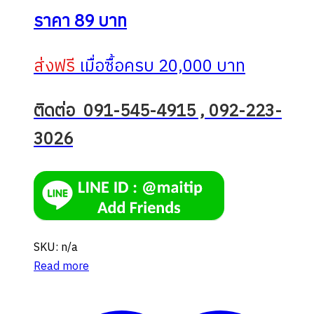
ราคา 89 บาท
ส่งฟรี
เมื่อซื้อครบ 20,000 บาท
ติดต่อ 091-545-4915 , 092-223-
3026
SKU: n/a
Read more