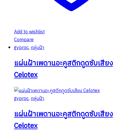
Add to wishlist
Compare
gyproc
,
กลุ่มฝ้า
แผ่นฝ้าเพดานอะคูสติกดูดซับเสียง
Celotex
gyproc
,
กลุ่มฝ้า
แผ่นฝ้าเพดานอะคูสติกดูดซับเสียง
Celotex