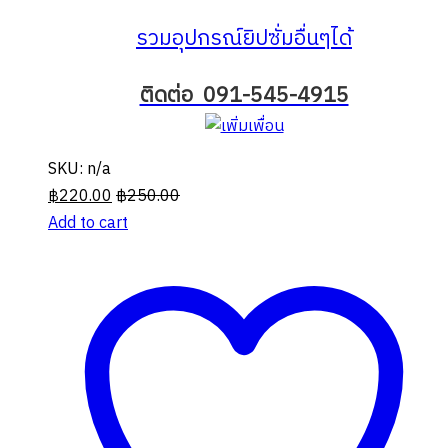
รวมอุปกรณ์ยิปซั่มอื่นๆได้
ติดต่อ 091-545-4915
SKU: n/a
฿
220.00
฿
250.00
Add to cart