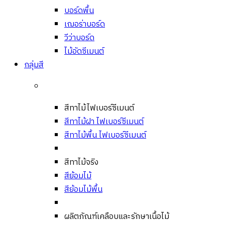
บอร์ดพื้น
เฌอร่าบอร์ด
วีว่าบอร์ด
ไม้อัดซีเมนต์
กลุ่มสี
สีทาไม้ไฟเบอร์ซีเมนต์
สีทาไม้ฝา ไฟเบอร์ซีเมนต์
สีทาไม้พื้น ไฟเบอร์ซีเมนต์
สีทาไม้จริง
สีย้อมไม้
สีย้อมไม้พื้น
ผลิตภัณฑ์เคลือบและรักษาเนื้อไม้