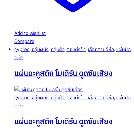
Add to wishlist
Compare
gyproc
,
กลุ่มผนัง
,
กลุ่มฝ้า
,
ตกแต่งฝ้า
,
เลือกตามยี่ห้อ
,
แผ่นปิด
ผนัง
แผ่นอะคูสติก โมเดิร์น ดูดซับเสียง
gyproc
,
กลุ่มผนัง
,
กลุ่มฝ้า
,
ตกแต่งฝ้า
,
เลือกตามยี่ห้อ
,
แผ่นปิด
ผนัง
แผ่นอะคูสติก โมเดิร์น ดูดซับเสียง