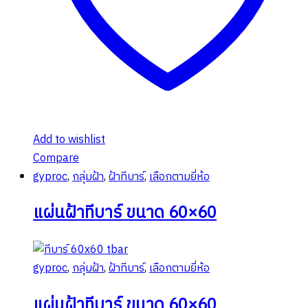
Add to wishlist
Compare
gyproc
,
กลุ่มฝ้า
,
ฝ้าทีบาร์
,
เลือกตามยี่ห้อ
แผ่นฝ้าทีบาร์ ขนาด 60×60
gyproc
,
กลุ่มฝ้า
,
ฝ้าทีบาร์
,
เลือกตามยี่ห้อ
แผ่นฝ้าทีบาร์ ขนาด 60×60