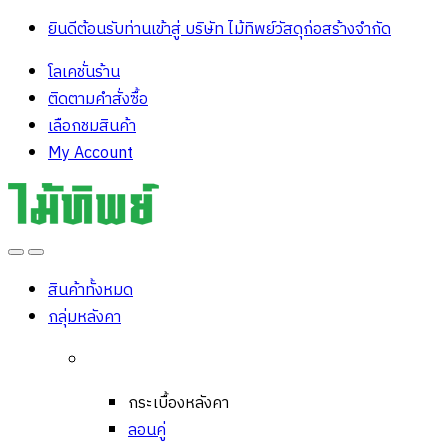
ยินดีต้อนรับท่านเข้าสู่ บริษัท ไม้ทิพย์วัสดุก่อสร้างจํากัด
โลเคชั่นร้าน
ติดตามคำสั่งซื้อ
เลือกชมสินค้า
My Account
Open
Close
สินค้าทั้งหมด
กลุ่มหลังคา
กระเบื้องหลังคา
ลอนคู่