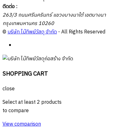
ติดต่อ :
263/3 ถนนศรีนครินทร์ แขวงบางนาใต้ เขตบางนา
กรุงเทพมหานคร 10260
©
บริษัท ไม้ทิพย์วัสดุ จำกัด
- All Rights Reserved
SHOPPING CART
close
Select at least 2 products
to compare
View comparison