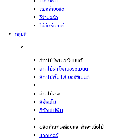
บอร์ดพื้น
เฌอร่าบอร์ด
วีว่าบอร์ด
ไม้อัดซีเมนต์
กลุ่มสี
สีทาไม้ไฟเบอร์ซีเมนต์
สีทาไม้ฝา ไฟเบอร์ซีเมนต์
สีทาไม้พื้น ไฟเบอร์ซีเมนต์
สีทาไม้จริง
สีย้อมไม้
สีย้อมไม้พื้น
ผลิตภัณฑ์เคลือบและรักษาเนื้อไม้
แลคเกอร์