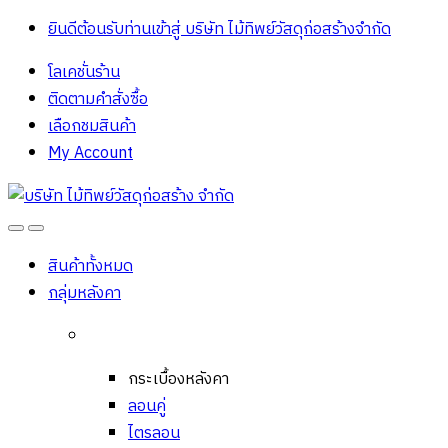
ยินดีต้อนรับท่านเข้าสู่ บริษัท ไม้ทิพย์วัสดุก่อสร้างจํากัด
โลเคชั่นร้าน
ติดตามคำสั่งซื้อ
เลือกชมสินค้า
My Account
Open
Close
สินค้าทั้งหมด
กลุ่มหลังคา
กระเบื้องหลังคา
ลอนคู่
ไตรลอน