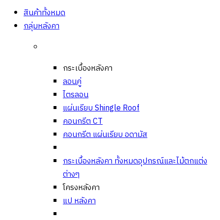
สินค้าทั้งหมด
กลุ่มหลังคา
กระเบื้องหลังคา
ลอนคู่
ไตรลอน
แผ่นเรียบ Shingle Roof
คอนกรีต CT
คอนกรีต แผ่นเรียบ อดามัส
กระเบื้องหลังคา ทั้งหมด
อุปกรณ์และไม้ตกแต่ง
ต่างๆ
โครงหลังคา
แป หลังคา