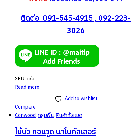
ติดต่อ 091-545-4915 , 092-223-
3026
SKU: n/a
Read more
Add to wishlist
Compare
Conwood
,
กลุ่มพื้น
,
สินค้าทั้งหมด
ไม้บัว คอนวูด นาโนคัลเลอร์