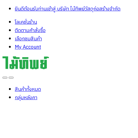
ยินดีต้อนรับท่านเข้าสู่ บริษัท ไม้ทิพย์วัสดุก่อสร้างจํากัด
โลเคชั่นร้าน
ติดตามคำสั่งซื้อ
เลือกชมสินค้า
My Account
Open
Close
สินค้าทั้งหมด
กลุ่มหลังคา