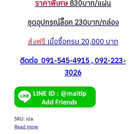
ราคาพิเศษ
830บาท/แผ่น
ชุดอุปกรณ์ล็อค 230บาท/กล่อง
ส่งฟรี
เมื่อซื้อครบ 20,000 บาท
ติดต่อ 091-545-4915 , 092-223-
3026
SKU: n/a
Read more