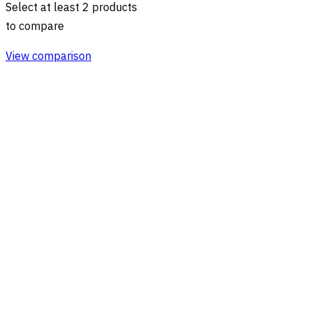
Select at least 2 products
to compare
View comparison