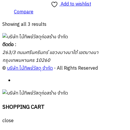
Add to wishlist
Compare
Showing all 3 results
ติดต่อ :
263/3 ถนนศรีนครินทร์ แขวงบางนาใต้ เขตบางนา
กรุงเทพมหานคร 10260
©
บริษัท ไม้ทิพย์วัสดุ จำกัด
- All Rights Reserved
SHOPPING CART
close