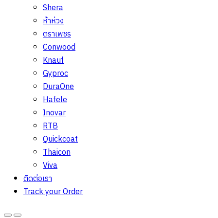
Shera
ห้าห่วง
ตราเพชร
Conwood
Knauf
Gyproc
DuraOne
Hafele
Inovar
RTB
Quickcoat
Thaicon
Viva
ติดต่อเรา
Track your Order