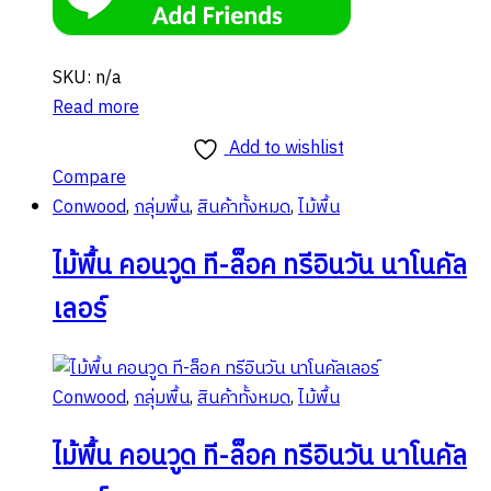
SKU: n/a
Read more
Add to wishlist
Compare
Conwood
,
กลุ่มพื้น
,
สินค้าทั้งหมด
,
ไม้พื้น
ไม้พื้น คอนวูด ที-ล็อค ทรีอินวัน นาโนคัล
เลอร์
Conwood
,
กลุ่มพื้น
,
สินค้าทั้งหมด
,
ไม้พื้น
ไม้พื้น คอนวูด ที-ล็อค ทรีอินวัน นาโนคัล