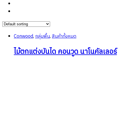
Conwood
,
กลุ่มพื้น
,
สินค้าทั้งหมด
ไม้ตกแต่งบันได คอนวูด นาโนคัลเลอร์