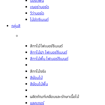
บอร์ดพื้น
เฌอร่าบอร์ด
วีว่าบอร์ด
ไม้อัดซีเมนต์
กลุ่มสี
สีทาไม้ไฟเบอร์ซีเมนต์
สีทาไม้ฝา ไฟเบอร์ซีเมนต์
สีทาไม้พื้น ไฟเบอร์ซีเมนต์
สีทาไม้จริง
สีย้อมไม้
สีย้อมไม้พื้น
ผลิตภัณฑ์เคลือบและรักษาเนื้อไม้
แลคเกอร์