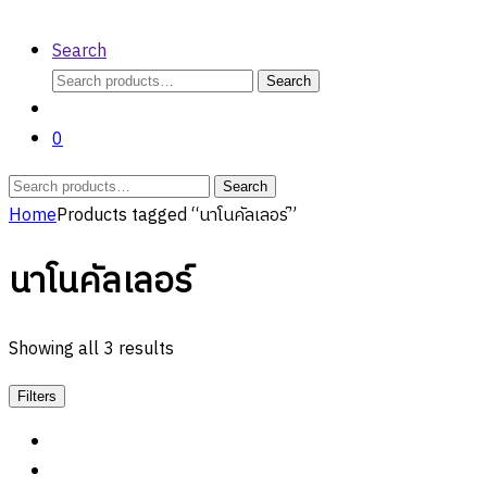
Search
Search
Search
for:
0
Search
Search
for:
Home
Products tagged “นาโนคัลเลอร์”
นาโนคัลเลอร์
Showing all 3 results
Filters