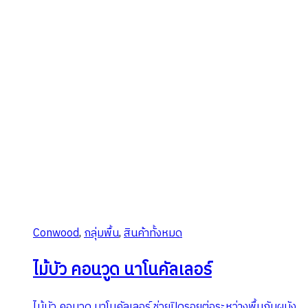
Conwood
,
กลุ่มพื้น
,
สินค้าทั้งหมด
ไม้บัว คอนวูด นาโนคัลเลอร์
ไม้บัว คอนวูด นาโนคัลเลอร์ ช่วยปิดรอยต่อระหว่างพื้นกับผนัง