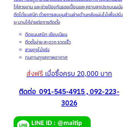
ให้สวยงาม และช่วยป้องกันรอยเปื้อนและคราบสกปรกบนผนัง
ติดได้แบสนิท ด้วยการลบมุมส่วนล่างด้านหลังแผ่นไม้เพื่อปรับ
ระนาบให้ง่ายต่อการติดตั้ง
ติดแนบสนิท เรียบเนียน
ติดตั้งง่าย สะดวก รวดเร็ว
สวยดุจไม้จริง
ทนทานทุกสภาพอากาศ
ส่งฟรี
เมื่อซื้อครบ 20,000 บาท
ติดต่อ 091-545-4915 , 092-223-
3026