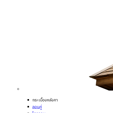
กระเบื้องหลังคา
ลอนคู่