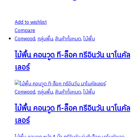
page
Add to wishlist
Compare
Conwood
,
กลุ่มพื้น
,
สินค้าทั้งหมด
,
ไม้พื้น
ไม้พื้น คอนวูด ที-ล็อค ทรีอินวัน นาโนคัล
เลอร์
Conwood
,
กลุ่มพื้น
,
สินค้าทั้งหมด
,
ไม้พื้น
ไม้พื้น คอนวูด ที-ล็อค ทรีอินวัน นาโนคัล
เลอร์