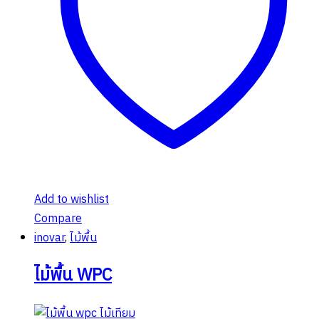
Add to wishlist
Compare
inovar
,
ไม้พื้น
ไม้พื้น WPC