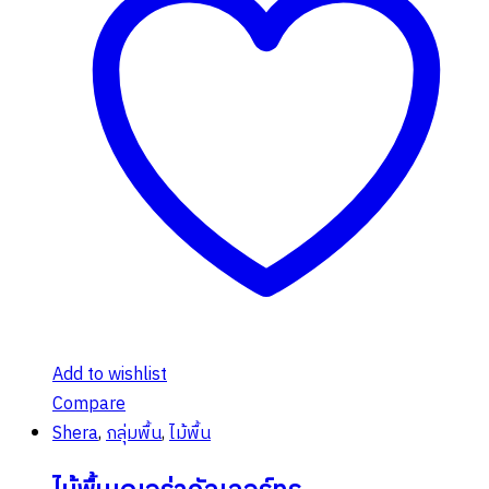
Add to wishlist
Compare
Shera
,
กลุ่มพื้น
,
ไม้พื้น