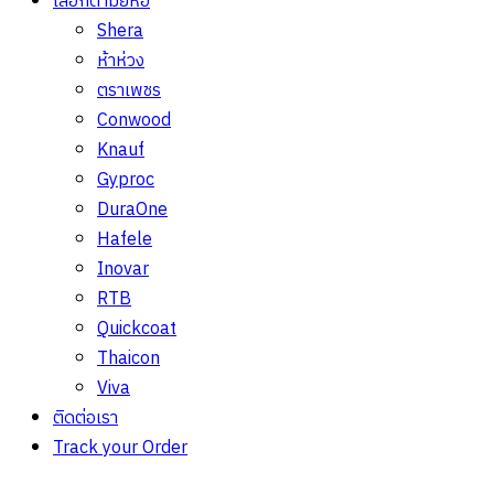
เลือกตามยี่ห้อ
Shera
ห้าห่วง
ตราเพชร
Conwood
Knauf
Gyproc
DuraOne
Hafele
Inovar
RTB
Quickcoat
Thaicon
Viva
ติดต่อเรา
Track your Order