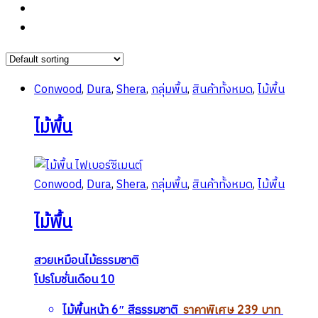
Conwood
,
Dura
,
Shera
,
กลุ่มพื้น
,
สินค้าทั้งหมด
,
ไม้พื้น
ไม้พื้น
Conwood
,
Dura
,
Shera
,
กลุ่มพื้น
,
สินค้าทั้งหมด
,
ไม้พื้น
ไม้พื้น
สวยเหมือนไม้ธรรมชาติ
โปรโมชั่นเดือน 10
ไม้พื้นหน้า 6″ สีธรรมชาติ
ราคาพิเศษ 239 บาท