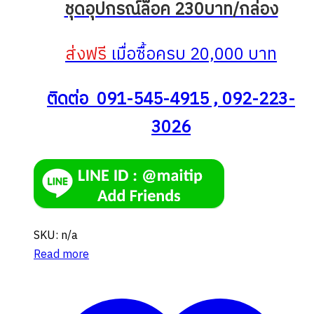
ชุดอุปกรณ์ล็อค 230บาท/กล่อง
ส่งฟรี
เมื่อซื้อครบ 20,000 บาท
ติดต่อ 091-545-4915 , 092-223-
3026
SKU: n/a
Read more