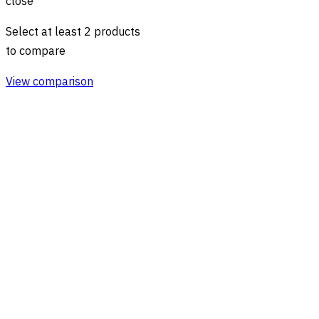
close
Select at least 2 products
to compare
View comparison