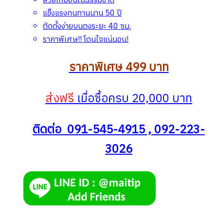
สวยเหมือนไม้ธรรมชาติ
แข็งแรงทนทานนาน 50 ปี
ติดตั้งง่ายบนตงระยะ 40 ซม.
ราคาพิเศษ!! โดนใจแน่นอน!
ราคาพิเศษ 499 บาท
ส่งฟรี
เมื่อซื้อครบ 20,000 บาท
ติดต่อ 091-545-4915 , 092-223-
3026