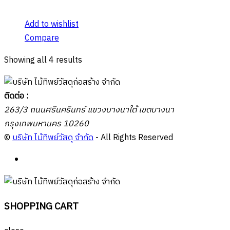
Add to wishlist
Compare
Showing all 4 results
ติดต่อ :
263/3 ถนนศรีนครินทร์ แขวงบางนาใต้ เขตบางนา
กรุงเทพมหานคร 10260
©
บริษัท ไม้ทิพย์วัสดุ จำกัด
- All Rights Reserved
SHOPPING CART