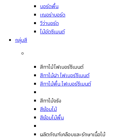
บอร์ดพื้น
เฌอร่าบอร์ด
วีว่าบอร์ด
ไม้อัดซีเมนต์
กลุ่มสี
สีทาไม้ไฟเบอร์ซีเมนต์
สีทาไม้ฝา ไฟเบอร์ซีเมนต์
สีทาไม้พื้น ไฟเบอร์ซีเมนต์
สีทาไม้จริง
สีย้อมไม้
สีย้อมไม้พื้น
ผลิตภัณฑ์เคลือบและรักษาเนื้อไม้