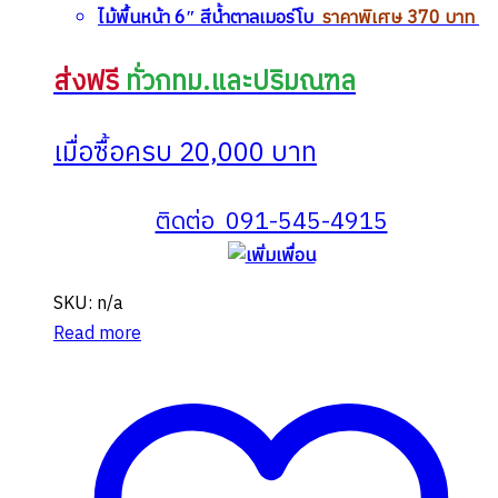
ไม้พื้นหน้า 6″ สีน้ำตาลเมอร์โบ
ราคาพิเศษ 370 บาท
ส่งฟรี
ทั่วกทม.และปริมณฑล
เมื่อซื้อครบ 20,000 บาท
ติดต่อ 091-545-4915
SKU: n/a
Read more