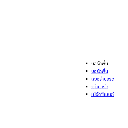
บอร์ดพื้น
บอร์ดพื้น
เฌอร่าบอร์ด
วีว่าบอร์ด
ไม้อัดซีเมนต์