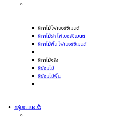
สีทาไม้ไฟเบอร์ซีเมนต์
สีทาไม้ฝา ไฟเบอร์ซีเมนต์
สีทาไม้พื้น ไฟเบอร์ซีเมนต์
สีทาไม้จริง
สีย้อมไม้
สีย้อมไม้พื้น
กลุ่มระแนง รั้ว