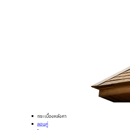
กระเบื้องหลังคา
ลอนคู่