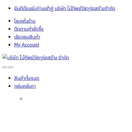
ยินดีต้อนรับท่านเข้าสู่ บริษัท ไม้ทิพย์วัสดุก่อสร้างจํากัด
โลเคชั่นร้าน
ติดตามคำสั่งซื้อ
เลือกชมสินค้า
My Account
Open
Close
สินค้าทั้งหมด
กลุ่มหลังคา