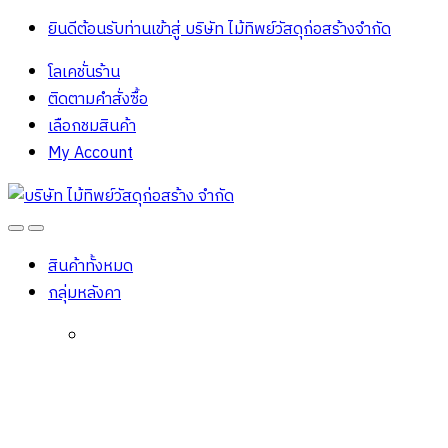
ยินดีต้อนรับท่านเข้าสู่ บริษัท ไม้ทิพย์วัสดุก่อสร้างจํากัด
โลเคชั่นร้าน
ติดตามคำสั่งซื้อ
เลือกชมสินค้า
My Account
Open
Close
สินค้าทั้งหมด
กลุ่มหลังคา