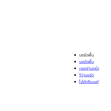
บอร์ดพื้น
บอร์ดพื้น
เฌอร่าบอร์ด
วีว่าบอร์ด
ไม้อัดซีเมนต์