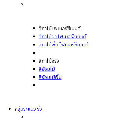
สีทาไม้ไฟเบอร์ซีเมนต์
สีทาไม้ฝา ไฟเบอร์ซีเมนต์
สีทาไม้พื้น ไฟเบอร์ซีเมนต์
สีทาไม้จริง
สีย้อมไม้
สีย้อมไม้พื้น
กลุ่มระแนง รั้ว