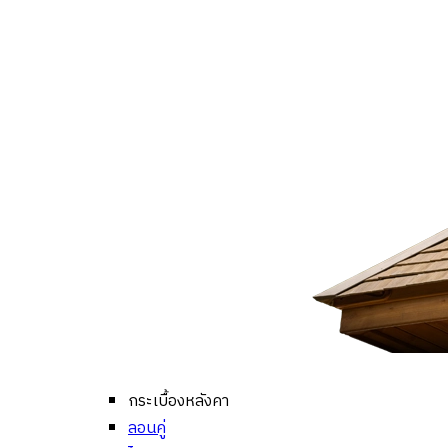
กระเบื้องหลังคา
ลอนคู่