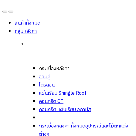
Open
Close
สินค้าทั้งหมด
กลุ่มหลังคา
กระเบื้องหลังคา
ลอนคู่
ไตรลอน
แผ่นเรียบ Shingle Roof
คอนกรีต CT
คอนกรีต แผ่นเรียบ อดามัส
กระเบื้องหลังคา ทั้งหมด
อุปกรณ์และไม้ตกแต่ง
ต่างๆ