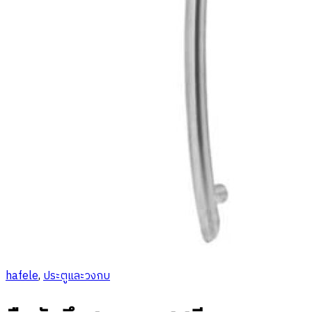
hafele
,
ประตูและวงกบ