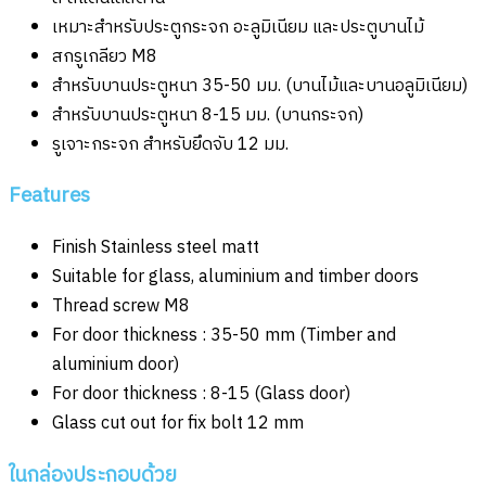
เหมาะสำหรับประตูกระจก อะลูมิเนียม และประตูบานไม้
สกรูเกลียว M8
สำหรับบานประตูหนา 35-50 มม. (บานไม้และบานอลูมิเนียม)
สำหรับบานประตูหนา 8-15 มม. (บานกระจก)
รูเจาะกระจก สำหรับยึดจับ 12 มม.
Features
Finish Stainless steel matt
Suitable for glass, aluminium and timber doors
Thread screw M8
For door thickness : 35-50 mm (Timber and
aluminium door)
For door thickness : 8-15 (Glass door)
Glass cut out for fix bolt 12 mm
ในกล่องประกอบด้วย