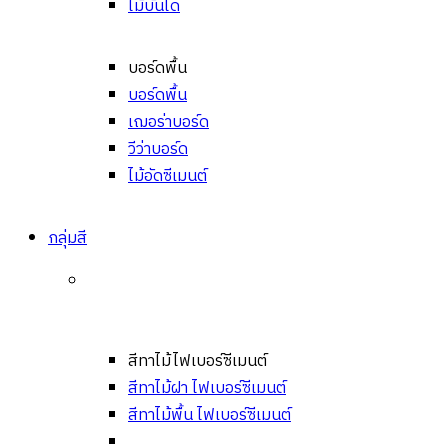
ไม้บันได
บอร์ดพื้น
บอร์ดพื้น
เฌอร่าบอร์ด
วีว่าบอร์ด
ไม้อัดซีเมนต์
กลุ่มสี
สีทาไม้ไฟเบอร์ซีเมนต์
สีทาไม้ฝา ไฟเบอร์ซีเมนต์
สีทาไม้พื้น ไฟเบอร์ซีเมนต์