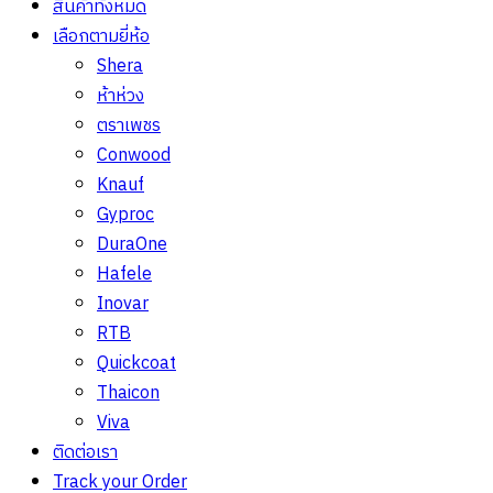
สินค้าทั้งหมด
เลือกตามยี่ห้อ
Shera
ห้าห่วง
ตราเพชร
Conwood
Knauf
Gyproc
DuraOne
Hafele
Inovar
RTB
Quickcoat
Thaicon
Viva
ติดต่อเรา
Track your Order