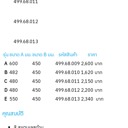
499.68.011
499.68.012
499.68.013
รุ่น
ขนาด A มม.
ขนาด B มม.
รหัสสินค้า
ราคา
A
600
450
499.68.009
2,600 บาท
B
482
450
499.68.010
1,620 บาท
C
480
450
499.68.011
2,150 บาท
D
480
450
499.68.012
2,200 บาท
E
550
450
499.68.013
2,340 บาท
คุณสมบัติ
สี สแตนเลสด้าน