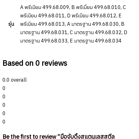
A พรีเมียม 499.68.009, B พรีเมี่ยม 499.68.010, C
พรีเมียม 499.68.011, D พรีเมียม 499.68.012, E
รุ่น
พรีเมียม 499.68.013, A มาตรฐาน 499.68.030, B
มาตรฐาน 499.68.031, C มาตรฐาน 499.68.032, D
มาตรฐาน 499.68.033, E มาตรฐาน 499.68.034
Based on 0 reviews
0.0
overall
0
0
0
0
0
Be the first to review “มือจับดึงสแตนเลสสตีล