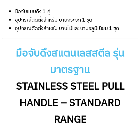
มือจับแบบดึง 1 คู่
อุปกรณ์ติดตั้งสำหรับ บานกระจก 1 ชุด
อุปกรณ์ติดตั้งสำหรับ บานไม้และบานอลูมิเนียม 1 ชุด
มือจับดึงสแตนเลสสตีล รุ่น
มาตรฐาน
STAINLESS STEEL PULL
HANDLE – STANDARD
RANGE