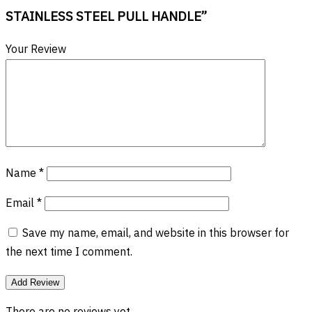
STAINLESS STEEL PULL HANDLE”
Your Review
Name
*
Email
*
Save my name, email, and website in this browser for
the next time I comment.