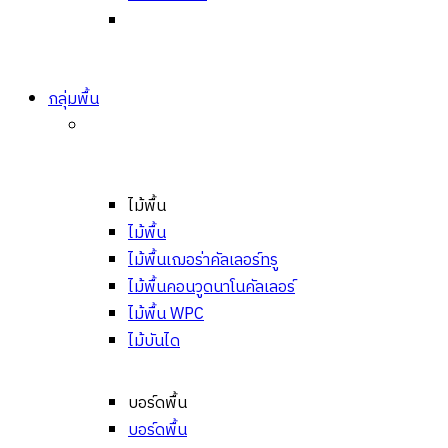
กลุ่มพื้น
ไม้พื้น
ไม้พื้น
ไม้พื้นเฌอร่าคัลเลอร์ทรู
ไม้พื้นคอนวูดนาโนคัลเลอร์
ไม้พื้น WPC
ไม้บันได
บอร์ดพื้น
บอร์ดพื้น