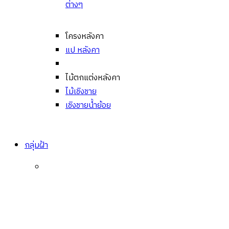
ต่างๆ
โครงหลังคา
แป หลังคา
ไม้ตกแต่งหลังคา
ไม้เชิงชาย
เชิงชายน้ำย้อย
กลุ่มฝ้า