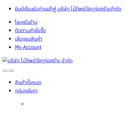
ยินดีต้อนรับท่านเข้าสู่ บริษัท ไม้ทิพย์วัสดุก่อสร้างจํากัด
โลเคชั่นร้าน
ติดตามคำสั่งซื้อ
เลือกชมสินค้า
My Account
Open
Close
สินค้าทั้งหมด
กลุ่มหลังคา