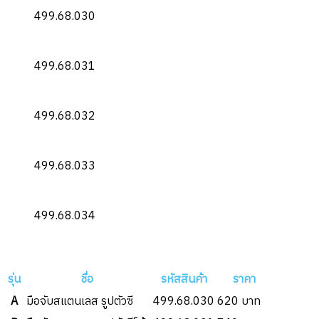
499.68.030
499.68.031
499.68.032
499.68.033
499.68.034
รุ่น
ชื่อ
รหัสสินค้า
ราคา
A
มือจับสแตนเลส รูปตัวซี
499.68.030
620 บาท