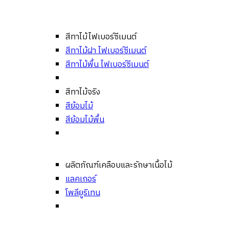
สีทาไม้ไฟเบอร์ซีเมนต์
สีทาไม้ฝา ไฟเบอร์ซีเมนต์
สีทาไม้พื้น ไฟเบอร์ซีเมนต์
สีทาไม้จริง
สีย้อมไม้
สีย้อมไม้พื้น
ผลิตภัณฑ์เคลือบและรักษาเนื้อไม้
แลคเกอร์
โพลียูริเทน