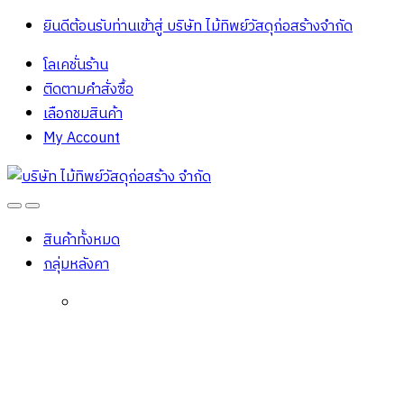
ยินดีต้อนรับท่านเข้าสู่ บริษัท ไม้ทิพย์วัสดุก่อสร้างจํากัด
โลเคชั่นร้าน
ติดตามคำสั่งซื้อ
เลือกชมสินค้า
My Account
Open
Close
สินค้าทั้งหมด
กลุ่มหลังคา