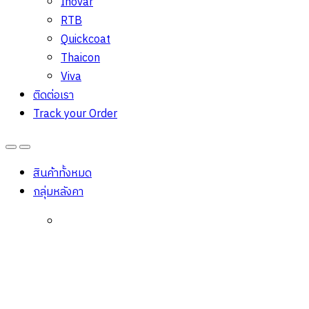
Inovar
RTB
Quickcoat
Thaicon
Viva
ติดต่อเรา
Track your Order
Open
Close
สินค้าทั้งหมด
กลุ่มหลังคา