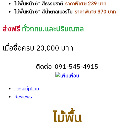
ไม้พื้นหน้า 6″ สีธรรมชาติ
ราคาพิเศษ 239 บาท
ไม้พื้นหน้า 6″ สีน้ำตาลเมอร์โบ
ราคาพิเศษ 370 บาท
ส่งฟรี
ทั่วกทม.และปริมณฑล
เมื่อซื้อครบ 20,000 บาท
ติดต่อ 091-545-4915
Description
Reviews
ไม้พื้น