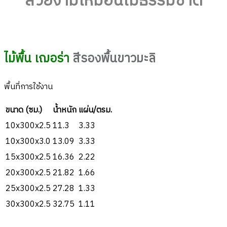
สวยงามเหมือนไม้ธรรมชาติ
ไม้พื้น เฌอร่า
สีรองพื้นขาวมะลิ
พื้นที่การใช้งาน
ขนาด (ซม.)
น้ำหนัก
แผ่น/ตรม.
10x300x2.5
11.3
3.33
10x300x3.0
13.09
3.33
15x300x2.5
16.36
2.22
20x300x2.5
21.82
1.66
25x300x2.5
27.28
1.33
30x300x2.5
32.75
1.11