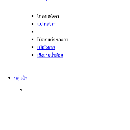
โครงหลังคา
แป หลังคา
ไม้ตกแต่งหลังคา
ไม้เชิงชาย
เชิงชายน้ำย้อย
กลุ่มฝ้า