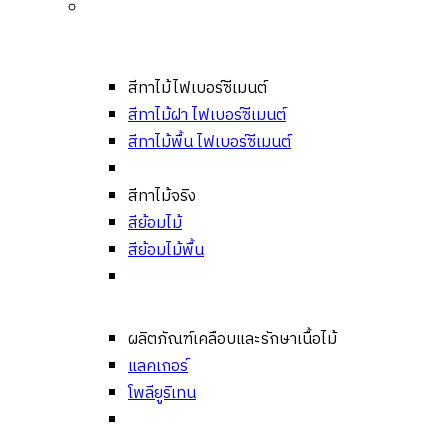
สีทาไม้ไฟเบอร์ซีเมนต์
สีทาไม้ฝา ไฟเบอร์ซีเมนต์
สีทาไม้พื้น ไฟเบอร์ซีเมนต์
สีทาไม้จริง
สีย้อมไม้
สีย้อมไม้พื้น
ผลิตภัณฑ์เคลือบและรักษาเนื้อไม้
แลคเกอร์
โพลียูริเทน