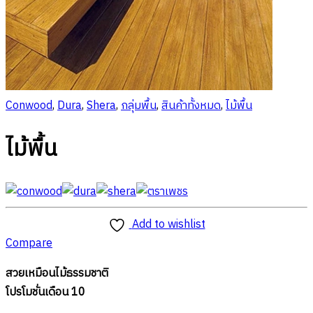
Conwood
,
Dura
,
Shera
,
กลุ่มพื้น
,
สินค้าทั้งหมด
,
ไม้พื้น
ไม้พื้น
Add to wishlist
Compare
สวยเหมือนไม้ธรรมชาติ
โปรโมชั่นเดือน 10