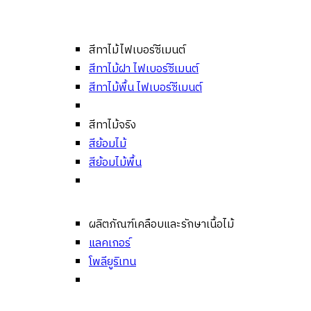
สีทาไม้ไฟเบอร์ซีเมนต์
สีทาไม้ฝา ไฟเบอร์ซีเมนต์
สีทาไม้พื้น ไฟเบอร์ซีเมนต์
สีทาไม้จริง
สีย้อมไม้
สีย้อมไม้พื้น
ผลิตภัณฑ์เคลือบและรักษาเนื้อไม้
แลคเกอร์
โพลียูริเทน