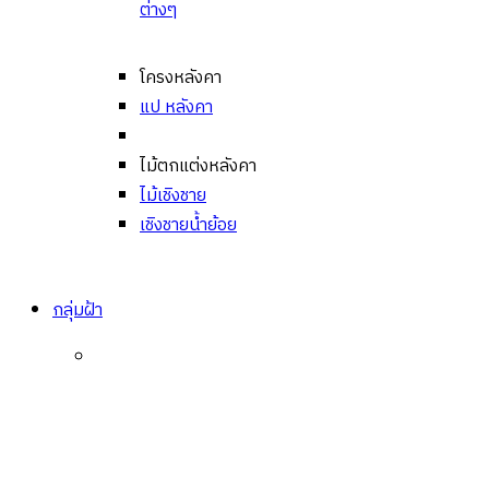
ต่างๆ
โครงหลังคา
แป หลังคา
ไม้ตกแต่งหลังคา
ไม้เชิงชาย
เชิงชายน้ำย้อย
กลุ่มฝ้า