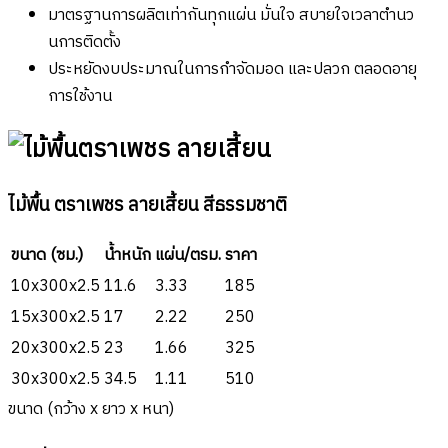
มาตรฐานการผลิตเท่ากันทุกแผ่น มั่นใจ สบายใจเวลาตำนว
นการติดตั้ง
ประหยัดงบประมาณในการกำจัดมอด และปลวก ตลอดอายุ
การใช้งาน
ไม้พื้น ตราเพชร ลายเสี้ยน สีธรรมชาติ
ขนาด (ซม.)
น้ำหนัก
แผ่น/ตรม.
ราคา
10x300x2.5
11.6
3.33
185
15x300x2.5
17
2.22
250
20x300x2.5
23
1.66
325
30x300x2.5
34.5
1.11
510
ขนาด (กว้าง x ยาว x หนา)