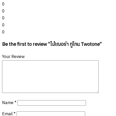
0
0
0
0
0
Be the first to review “ไม้เฌอร่า ทูโทน Twotone”
Your Review
Name
*
Email
*