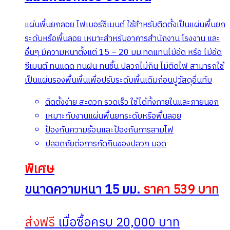
แผ่นพื้นยกลอย ไฟเบอร์ซีเมนต์ ใช้สำหรับติดตั้งเป็นแผ่นพื้นยก
ระดับหรือพื้นลอย เหมาะสำหรับอาคารสำนักงาน โรงงาน และ
อื่นๆ มีความหนาตั้งแต่ 15 – 20 มม.ทดแทนไม้อัด หรือ ไม้อัด
ซีเมนต์ ทนแดด ทนฝน ทนชื้น ปลวกไม่กิน ไม่ติดไฟ สามารถใช้
เป็นแผ่นรองพื้นพื้นเพื่อปรับระดับพื้นเดิมก่อนปูวัสดุอื่นทับ
ติดตั้งง่าย สะดวก รวดเร็ว ใช้ได้ทั้งภายในและภายนอก
เหมาะกับงานแผ่นพื้นยกระดับหรือพื้นลอย
ป้องกันความร้อนและป้องกันการลามไฟ
ปลอดภัยต่อการกัดกินของปลวก มอด
พิเศษ
ขนาดความหนา 15 มม.
ราคา 539 บาท
ส่งฟรี
เมื่อซื้อครบ 20,000 บาท