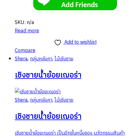
SKU: n/a
Read more
Add to wishlist
Compare
Shera
,
กลุ่มหลังคา
,
ไม้เชิงชาย
เชิงชายน้ำย้อยเฌอร่า
Shera
,
กลุ่มหลังคา
,
ไม้เชิงชาย
เชิงชายน้ำย้อยเฌอร่า
เชิงชายน้ำย้อยเฌอร่า เป็นอีกขั้นหนึ่งของ นวัตกรรมสินค้า