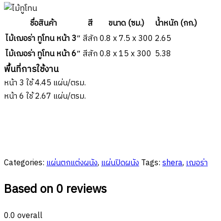
ชื่อสินค้า
สี
ขนาด (ซม.)
น้ำหนัก (กก.)
ไม้เฌอร่า ทูโทน หน้า 3″
สีสัก
0.8 x 7.5 x 300
2.65
ไม้เฌอร่า ทูโทน หน้า 6″
สีสัก
0.8 x 15 x 300
5.38
พื้นที่การใช้งาน
หน้า 3 ใช้ 4.45 แผ่น/ตรม.
หน้า 6 ใช้ 2.67 แผ่น/ตรม.
Categories:
แผ่นตกแต่งผนัง
,
แผ่นปิดผนัง
Tags:
shera
,
เฌอร่า
Based on 0 reviews
0.0
overall