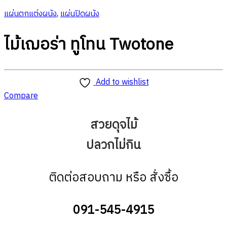
แผ่นตกแต่งผนัง
,
แผ่นปิดผนัง
ไม้เฌอร่า ทูโทน Twotone
Add to wishlist
Compare
สวยดุจไม้
ปลวกไม่กิน
ติดต่อสอบถาม หรือ สั่งซื้อ
091-545-4915