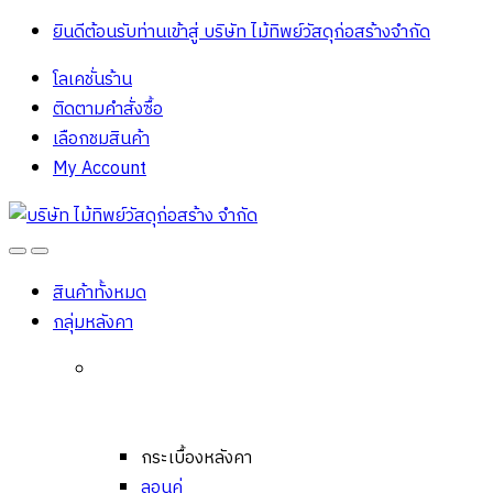
ยินดีต้อนรับท่านเข้าสู่ บริษัท ไม้ทิพย์วัสดุก่อสร้างจํากัด
โลเคชั่นร้าน
ติดตามคำสั่งซื้อ
เลือกชมสินค้า
My Account
Open
Close
สินค้าทั้งหมด
กลุ่มหลังคา
กระเบื้องหลังคา
ลอนคู่