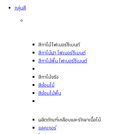
กลุ่มสี
สีทาไม้ไฟเบอร์ซีเมนต์
สีทาไม้ฝา ไฟเบอร์ซีเมนต์
สีทาไม้พื้น ไฟเบอร์ซีเมนต์
สีทาไม้จริง
สีย้อมไม้
สีย้อมไม้พื้น
ผลิตภัณฑ์เคลือบและรักษาเนื้อไม้
แลคเกอร์