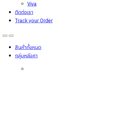
Viva
ติดต่อเรา
Track your Order
Open
Close
สินค้าทั้งหมด
กลุ่มหลังคา