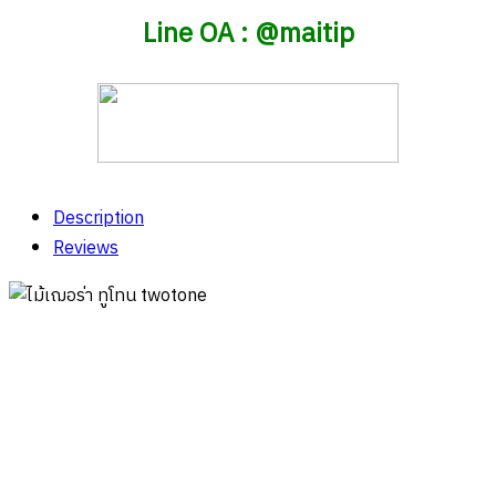
Line OA : @maitip
Description
Reviews
ไม้เฌอร่า ทูโทน