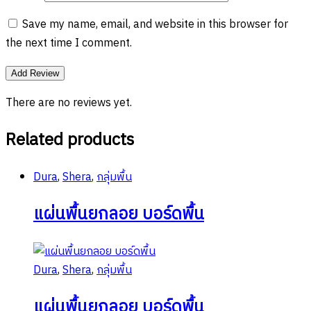
Save my name, email, and website in this browser for
the next time I comment.
There are no reviews yet.
Related products
Dura
,
Shera
,
กลุ่มพื้น
แผ่นพื้นยกลอย บอร์ดพื้น
Dura
,
Shera
,
กลุ่มพื้น
แผ่นพื้นยกลอย บอร์ดพื้น