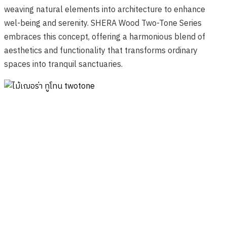
weaving natural elements into architecture to
enhance
wel-being and serenity. SHERA Wood Two-Tone Series
embraces this
concept, offering a harmonious blend of
aesthetics and functionality that transforms
ordinary
spaces into tranquil sanctuaries.