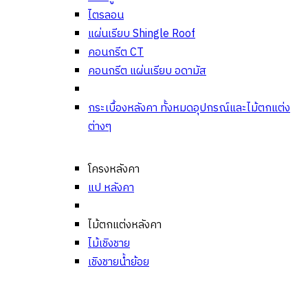
ไตรลอน
แผ่นเรียบ Shingle Roof
คอนกรีต CT
คอนกรีต แผ่นเรียบ อดามัส
กระเบื้องหลังคา ทั้งหมด
อุปกรณ์และไม้ตกแต่ง
ต่างๆ
โครงหลังคา
แป หลังคา
ไม้ตกแต่งหลังคา
ไม้เชิงชาย
เชิงชายน้ำย้อย