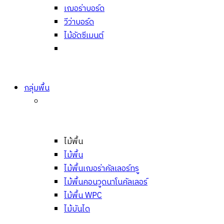
เฌอร่าบอร์ด
วีว่าบอร์ด
ไม้อัดซีเมนต์
กลุ่มพื้น
ไม้พื้น
ไม้พื้น
ไม้พื้นเฌอร่าคัลเลอร์ทรู
ไม้พื้นคอนวูดนาโนคัลเลอร์
ไม้พื้น WPC
ไม้บันได