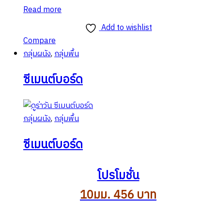
Read more
Add to wishlist
Compare
กลุ่มผนัง
,
กลุ่มพื้น
ซีเมนต์บอร์ด
กลุ่มผนัง
,
กลุ่มพื้น
ซีเมนต์บอร์ด
โปรโมชั่น
10มม. 456 บาท