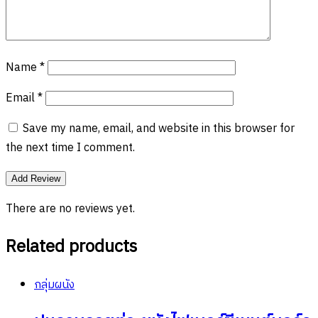
Name
*
Email
*
Save my name, email, and website in this browser for
the next time I comment.
There are no reviews yet.
Related products
กลุ่มผนัง