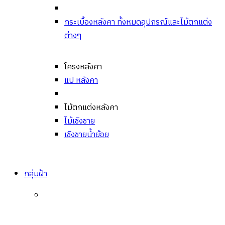
กระเบื้องหลังคา ทั้งหมด
อุปกรณ์และไม้ตกแต่ง
ต่างๆ
โครงหลังคา
แป หลังคา
ไม้ตกแต่งหลังคา
ไม้เชิงชาย
เชิงชายน้ำย้อย
กลุ่มฝ้า