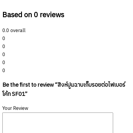
Based on 0 reviews
0.0
overall
0
0
0
0
0
Be the first to review “สิงห์ปูนฉาบเก็บรอยต่อไฟเบอร์
โค้ท SF01”
Your Review