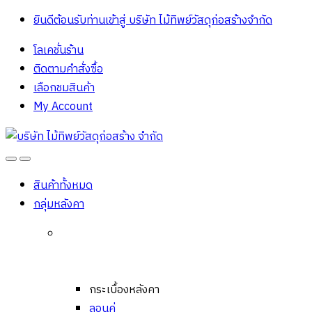
ยินดีต้อนรับท่านเข้าสู่ บริษัท ไม้ทิพย์วัสดุก่อสร้างจํากัด
โลเคชั่นร้าน
ติดตามคำสั่งซื้อ
เลือกชมสินค้า
My Account
Open
Close
สินค้าทั้งหมด
กลุ่มหลังคา
กระเบื้องหลังคา
ลอนคู่