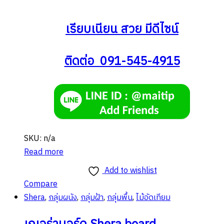
เรียบเนียน สวย มีดีไซน์
ติดต่อ 091-545-4915
SKU: n/a
Read more
Add to wishlist
Compare
Shera
,
กลุ่มผนัง
,
กลุ่มฝ้า
,
กลุ่มพื้น
,
ไม้อัดเทียม