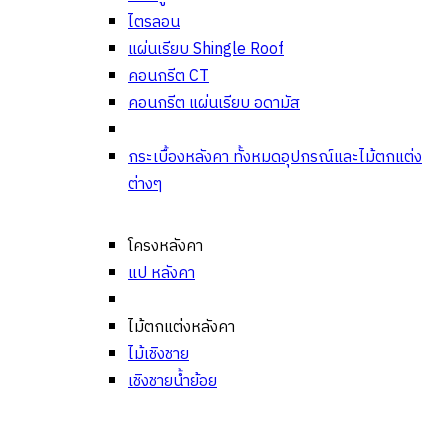
ไตรลอน
แผ่นเรียบ Shingle Roof
คอนกรีต CT
คอนกรีต แผ่นเรียบ อดามัส
กระเบื้องหลังคา ทั้งหมด
อุปกรณ์และไม้ตกแต่ง
ต่างๆ
โครงหลังคา
แป หลังคา
ไม้ตกแต่งหลังคา
ไม้เชิงชาย
เชิงชายน้ำย้อย