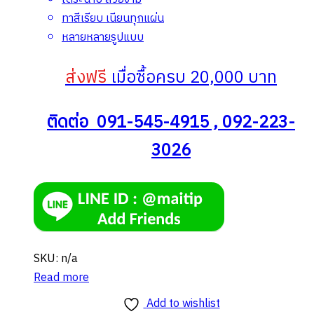
ทาสีเรียบ เนียนทุกแผ่น
หลายหลายรูปแบบ
ส่งฟรี
เมื่อซื้อครบ 20,000 บาท
ติดต่อ 091-545-4915 , 092-223-
3026
SKU: n/a
Read more
Add to wishlist