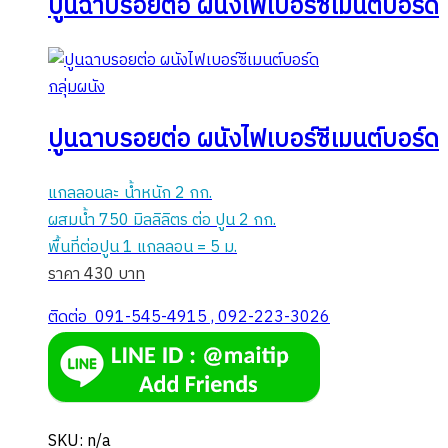
ปูนฉาบรอยต่อ ผนังไฟเบอร์ซีเมนต์บอร์ด
กลุ่มผนัง
ปูนฉาบรอยต่อ ผนังไฟเบอร์ซีเมนต์บอร์ด
แกลลอนละ น้ำหนัก 2 กก.
ผสมน้ำ 750 มิลลิลิตร ต่อ ปูน 2 กก.
พื้นที่ต่อปูน 1 แกลลอน = 5 ม.
ราคา 430 บาท
ติดต่อ 091-545-4915 , 092-223-3026
SKU: n/a