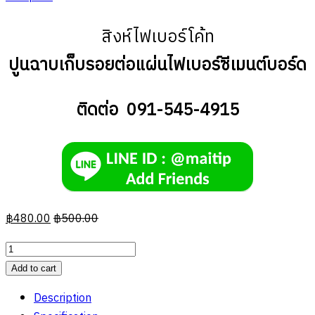
สิงห์ไฟเบอร์โค้ท
ปูนฉาบเก็บรอยต่อแผ่นไฟเบอร์ซีเมนต์บอร์ด
ติดต่อ 091-545-4915
฿
480.00
฿
500.00
สิงห์
ปูน
Add to cart
ฉาบ
Description
เก็บ