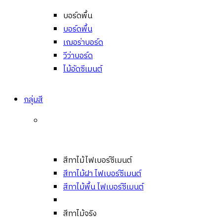
บอร์ดพื้น
บอร์ดพื้น
เฌอร่าบอร์ด
วีว่าบอร์ด
ไม้อัดซีเมนต์
กลุ่มสี
สีทาไม้ไฟเบอร์ซีเมนต์
สีทาไม้ฝา ไฟเบอร์ซีเมนต์
สีทาไม้พื้น ไฟเบอร์ซีเมนต์
สีทาไม้จริง