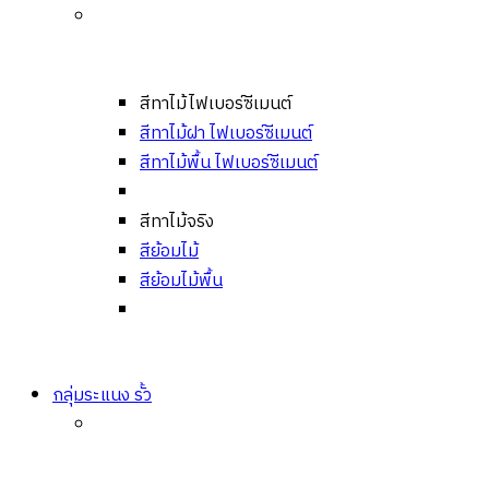
สีทาไม้ไฟเบอร์ซีเมนต์
สีทาไม้ฝา ไฟเบอร์ซีเมนต์
สีทาไม้พื้น ไฟเบอร์ซีเมนต์
สีทาไม้จริง
สีย้อมไม้
สีย้อมไม้พื้น
กลุ่มระแนง รั้ว