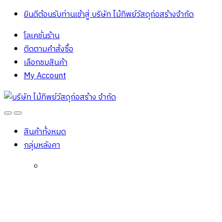
ยินดีต้อนรับท่านเข้าสู่ บริษัท ไม้ทิพย์วัสดุก่อสร้างจํากัด
โลเคชั่นร้าน
ติดตามคำสั่งซื้อ
เลือกชมสินค้า
My Account
Open
Close
สินค้าทั้งหมด
กลุ่มหลังคา