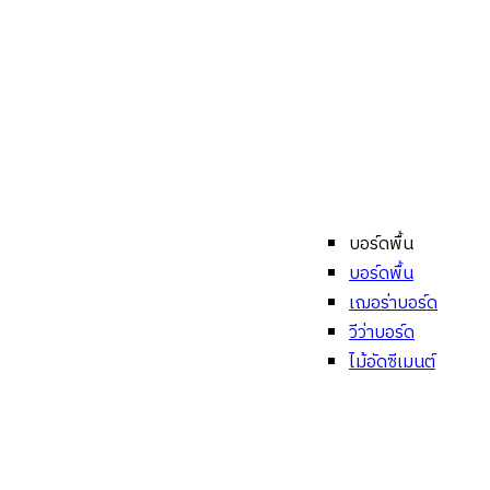
บอร์ดพื้น
บอร์ดพื้น
เฌอร่าบอร์ด
วีว่าบอร์ด
ไม้อัดซีเมนต์