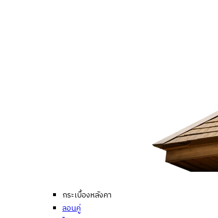
กระเบื้องหลังคา
ลอนคู่